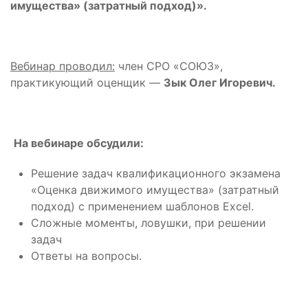
имущества» (затратный подход)».
Вебинар проводил:
член СРО «СОЮЗ»,
практикующий оценщик —
Зык Олег Игоревич.
На вебинаре обсудили:
Решение задач квалификационного экзамена
«Оценка движимого имущества» (затратный
подход) с применением шаблонов Excel.
Сложные моменты, ловушки, при решении
задач
Ответы на вопросы.