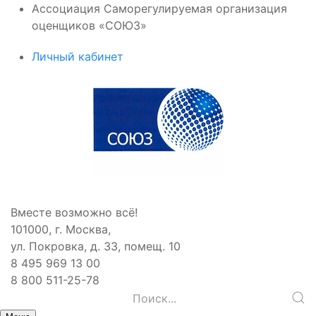
Ассоциация Саморегулируемая организация
оценщиков «СОЮЗ»
Личный кабинет
Вместе возможно всё!
101000, г. Москва,
ул. Покровка, д. 33, помещ. 10
8 495 969 13 00
8 800 511-25-78