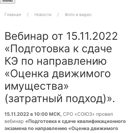
Меню
Главная
Новости
Фото и видео
Вебинар от 15.11.2022
«Подготовка к сдаче
КЭ по направлению
«Оценка движимого
имущества»
(затратный подход)».
15.11.2022 в 10:00 МСК,
СРО «СОЮЗ» провел
вебинар
«
Подготовка к сдаче квалификационного
экзамена по направлению «Оценка движимого