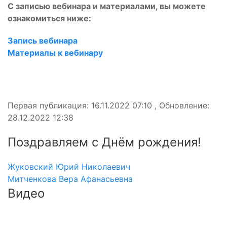
С записью вебинара и материалами, вы можете
ознакомиться ниже:
Запись вебинара
Материалы к вебинару
Первая публикация: 16.11.2022 07:10 , Обновление:
28.12.2022 12:38
Поздравляем с Днём рождения!
Жуковский Юрий Николаевич
Митченкова Вера Афанасьевна
Видео