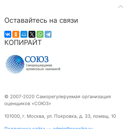
Оставайтесь на связи
КОПИРАЙТ
© 2007-2020 Саморегулируемая организация
оценщиков «СОЮЗ»
101000, г. Москва, ул. Покровка, д. 33, помещ. 10
Поддержка сайта — admin@soosibir.ru